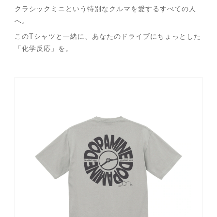
クラシックミニという特別なクルマを愛するすべての人
へ。
このTシャツと一緒に、あなたのドライブにちょっとした
「化学反応」を。