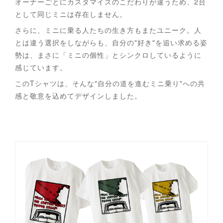
オーナーごとにカスタマイズのこだわりが違うため、2台
として同じミニは存在しません。
さらに、ミニに乗る人たちの生き方もまたユニーク。人
とは違う選択をしながらも、自分の"好き"を追い求める姿
勢は、まさに「ミニの個性」とシンクロしているように
感じています。
このTシャツは、そんな"自分の道を進むミニ乗り"への共
感と敬意を込めてデザインしました。