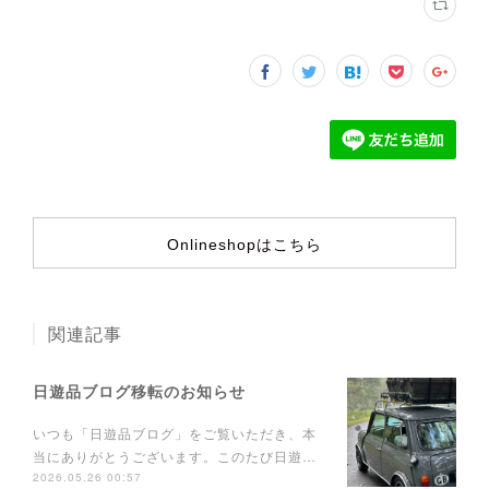
Onlineshopはこちら
関連記事
日遊品ブログ移転のお知らせ
いつも「日遊品ブログ」をご覧いただき、本
当にありがとうございます。このたび日遊…
2026.05.26 00:57