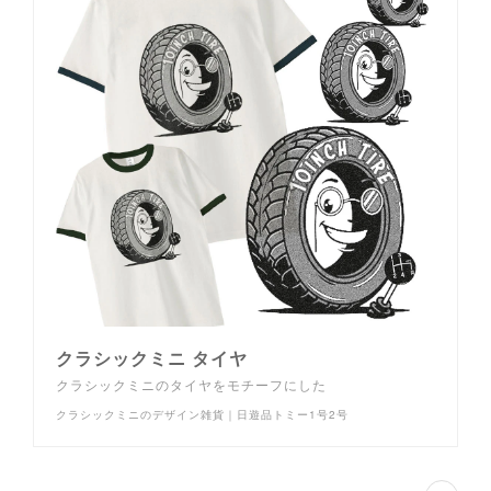
クラシックミニ タイヤ
クラシックミニのタイヤをモチーフにした
クラシックミニのデザイン雑貨｜日遊品トミー1号2号