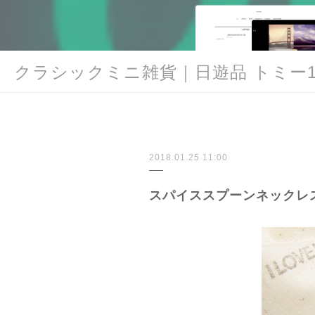
クラシックミニ雑貨｜日遊品 トミー1
2018.01.25 11:00
スパイススプーンネックレ