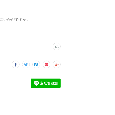
にいかがですか。