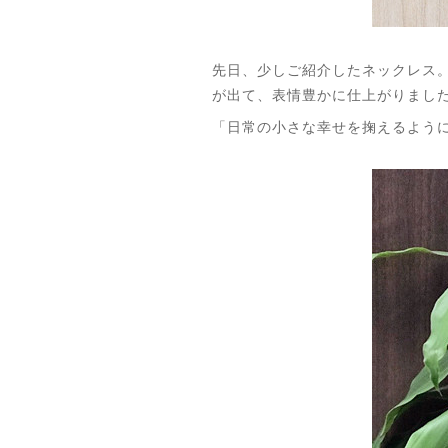
先日、少しご紹介したネックレス
が出て、表情豊かに仕上がりまし
「日常の小さな幸せを掬えるよう