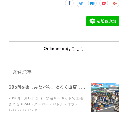
Onlineshopはこちら
関連記事
SBoMを楽しみながら、ゆるく出店しませんか？
2026年5月17日(日)、筑波サーキットで開催
されるSBoM（スーパー・バトル・オブ・…
2026.05.12 04:19