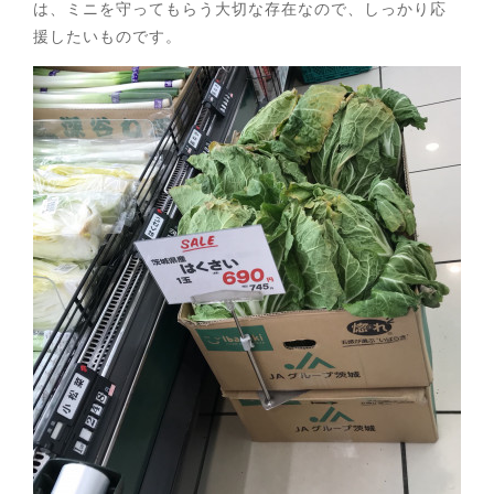
は、ミニを守ってもらう大切な存在なので、しっかり応
援したいものです。