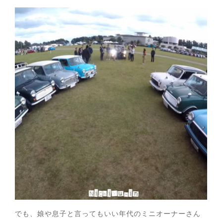
でも、娘や息子と言ってもいい年代のミニオーナーさん