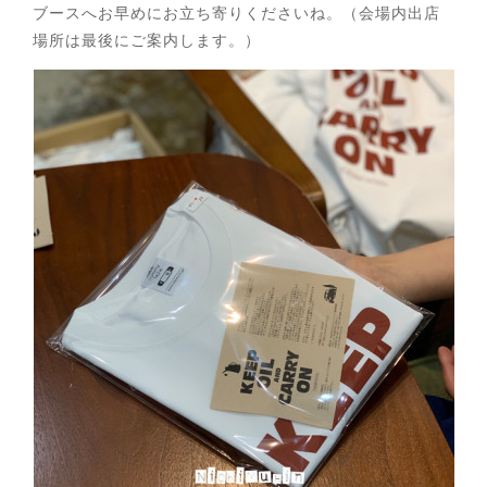
ブースへお早めにお立ち寄りくださいね。（会場内出店
場所は最後にご案内します。）