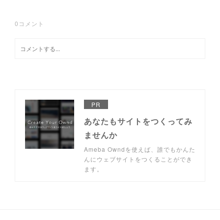
0
コメント
PR
あなたもサイトをつくってみ
ませんか
Ameba Owndを使えば、誰でもかんた
んにウェブサイトをつくることができ
ます。