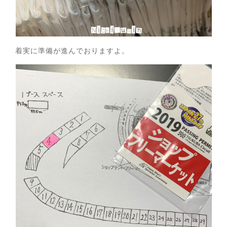
着実に準備が進んでおりますよ。