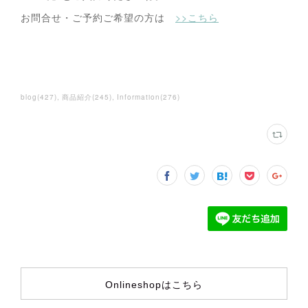
お問合せ・ご予約ご希望の方は
>>こちら
blog
(
427
)
商品紹介
(
245
)
Information
(
276
)
Onlineshopはこちら