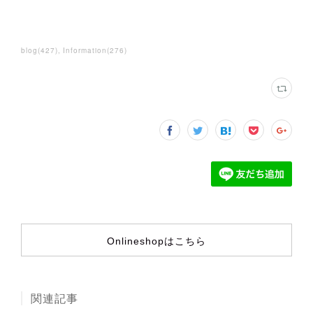
blog
(
427
)
Information
(
276
)
Onlineshopはこちら
関連記事