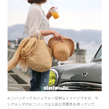
かごバッグってカジュアル一辺倒なイメージですが、サ
ンアルシデのかごバッグは上品な雰囲気を持っていて、