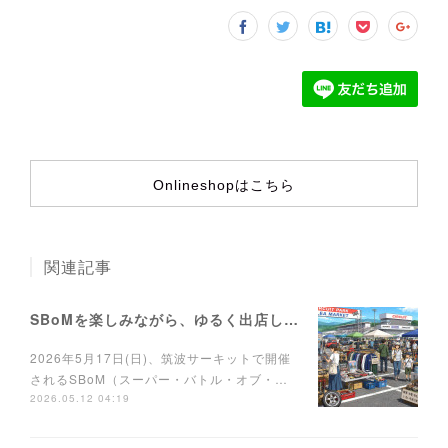
Onlineshopはこちら
関連記事
SBoMを楽しみながら、ゆるく出店しませんか？
2026年5月17日(日)、筑波サーキットで開催
されるSBoM（スーパー・バトル・オブ・…
2026.05.12 04:19