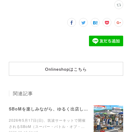
Onlineshopはこちら
関連記事
SBoMを楽しみながら、ゆるく出店しませんか？
2026年5月17日(日)、筑波サーキットで開催
されるSBoM（スーパー・バトル・オブ・…