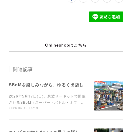
Onlineshopはこちら
関連記事
SBoMを楽しみながら、ゆるく出店しませんか？
2026年5月17日(日)、筑波サーキットで開催
されるSBoM（スーパー・バトル・オブ・…
2026.05.12 04:19