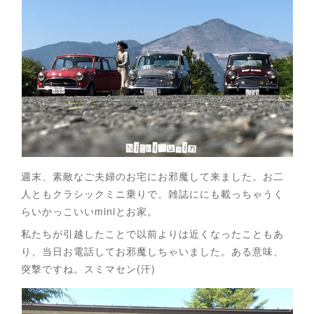
週末、素敵なご夫婦のお宅にお邪魔して来ました。お二
人ともクラシックミニ乗りで、雑誌ににも載っちゃうく
らいかっこいいminiとお家。
私たちが引越したことで以前よりは近くなったこともあ
り、当日お電話してお邪魔しちゃいました。ある意味、
突撃ですね。スミマセン(汗)