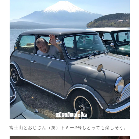
富士山とおじさん（笑）トミー2号もとっても楽しそう。