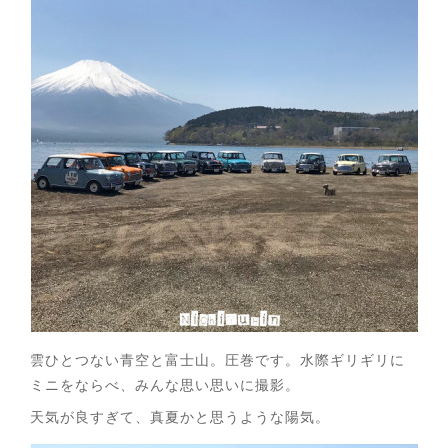
雲ひとつない青空と富士山。圧巻です。水際ギリギリに
ミニをならべ、みんな思い思いに撮影。
天気が良すぎて、真夏かと思うような陽気。